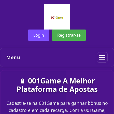
Login
Registrar-se
Menu
📱 001Game A Melhor
Plataforma de Apostas
Cadastre-se na 001Game para ganhar bônus no
cadastro e em cada recarga. Com a 001Game,