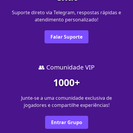
Suporte direto via Telegram, respostas rápidas e
atendimento personalizado!
Falar Suporte
👥 Comunidade VIP
1000+
Junte-se a uma comunidade exclusiva de
jogadores e compartilhe experiências!
Entrar Grupo