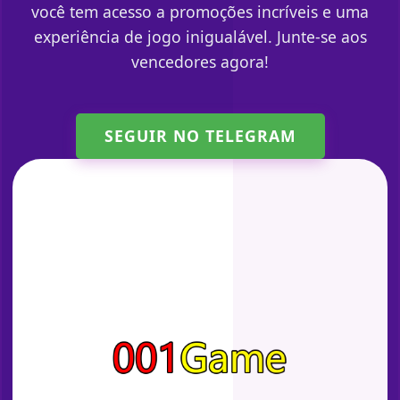
você tem acesso a promoções incríveis e uma
experiência de jogo inigualável. Junte-se aos
vencedores agora!
SEGUIR NO TELEGRAM