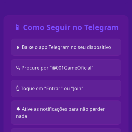
📱 Como Seguir no Telegram
📱 Baixe o app Telegram no seu dispositivo
🔍 Procure por "@001GameOficial"
👆 Toque em "Entrar" ou "Join"
🔔 Ative as notificações para não perder
nada