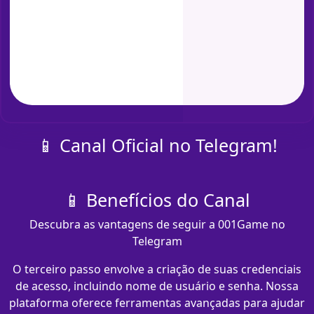
📱 Canal Oficial no Telegram!
📱 Benefícios do Canal
Descubra as vantagens de seguir a 001Game no
Telegram
O terceiro passo envolve a criação de suas credenciais
de acesso, incluindo nome de usuário e senha. Nossa
plataforma oferece ferramentas avançadas para ajudar