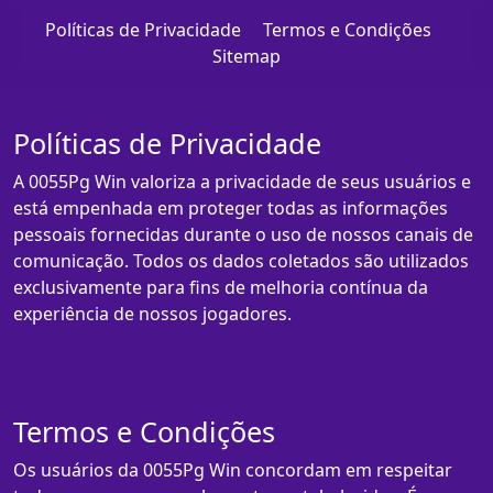
Políticas de Privacidade
Termos e Condições
Sitemap
Políticas de Privacidade
A 0055Pg Win valoriza a privacidade de seus usuários e
está empenhada em proteger todas as informações
pessoais fornecidas durante o uso de nossos canais de
comunicação. Todos os dados coletados são utilizados
exclusivamente para fins de melhoria contínua da
experiência de nossos jogadores.
Termos e Condições
Os usuários da 0055Pg Win concordam em respeitar