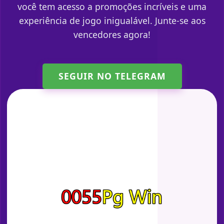
você tem acesso a promoções incríveis e uma
experiência de jogo inigualável. Junte-se aos
vencedores agora!
SEGUIR NO TELEGRAM