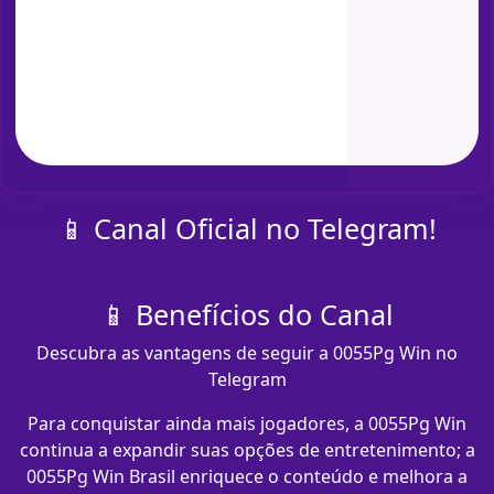
📱 Canal Oficial no Telegram!
📱 Benefícios do Canal
Descubra as vantagens de seguir a 0055Pg Win no
Telegram
Para conquistar ainda mais jogadores, a 0055Pg Win
continua a expandir suas opções de entretenimento; a
0055Pg Win Brasil enriquece o conteúdo e melhora a