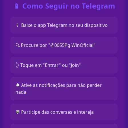
📱 Como Seguir no Telegram
📱 Baixe o app Telegram no seu dispositivo
🔍 Procure por "@0055Pg WinOficial"
👆 Toque em "Entrar" ou "Join"
🔔 Ative as notificações para não perder
nada
💬 Participe das conversas e interaja