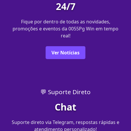
24/7
Fique por dentro de todas as novidades,
promoções e eventos da 0055Pg Win em tempo
real!
Ver Notícias
💬 Suporte Direto
Chat
Suporte direto via Telegram, respostas rápidas e
atendimento personalizado!