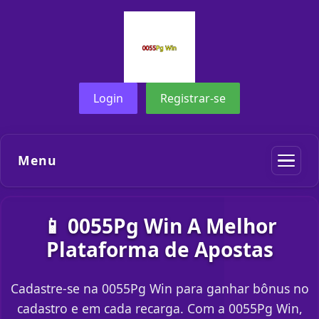
Login
Registrar-se
Menu
📱 0055Pg Win A Melhor
Plataforma de Apostas
Cadastre-se na 0055Pg Win para ganhar bônus no
cadastro e em cada recarga. Com a 0055Pg Win,