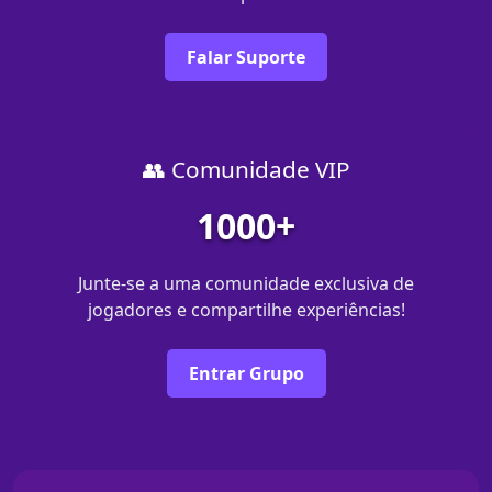
Falar Suporte
👥 Comunidade VIP
1000+
Junte-se a uma comunidade exclusiva de
jogadores e compartilhe experiências!
Entrar Grupo