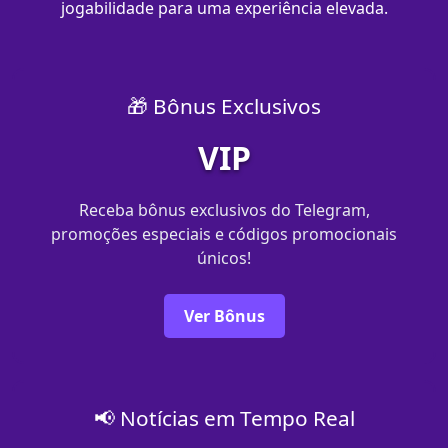
jogabilidade para uma experiência elevada.
🎁 Bônus Exclusivos
VIP
Receba bônus exclusivos do Telegram,
promoções especiais e códigos promocionais
únicos!
Ver Bônus
📢 Notícias em Tempo Real