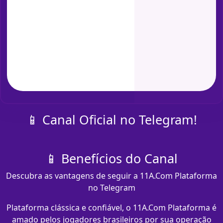
📱 Canal Oficial no Telegram!
📱 Benefícios do Canal
Descubra as vantagens de seguir a 11A.Com Plataforma
no Telegram
Plataforma clássica e confiável, o 11A.Com Plataforma é
amado pelos jogadores brasileiros por sua operação