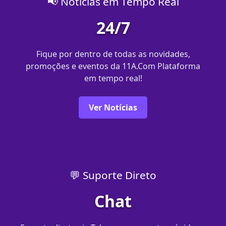
📢 Notícias em Tempo Real
24/7
Fique por dentro de todas as novidades,
promoções e eventos da 11A.Com Plataforma
em tempo real!
Ver Notícias
💬 Suporte Direto
Chat