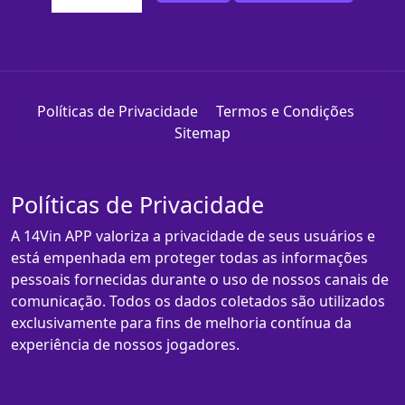
Políticas de Privacidade
Termos e Condições
Sitemap
Políticas de Privacidade
A 14Vin APP valoriza a privacidade de seus usuários e
está empenhada em proteger todas as informações
pessoais fornecidas durante o uso de nossos canais de
comunicação. Todos os dados coletados são utilizados
exclusivamente para fins de melhoria contínua da
experiência de nossos jogadores.