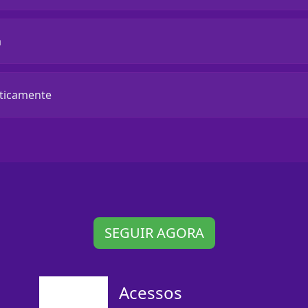
a
aticamente
SEGUIR AGORA
Acessos