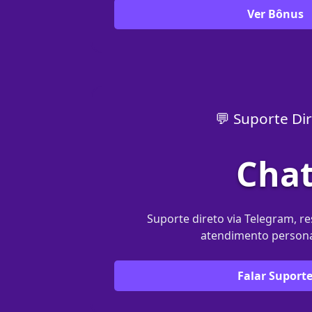
Ver Bônus
💬 Suporte Di
Cha
Suporte direto via Telegram, r
atendimento persona
Falar Suport