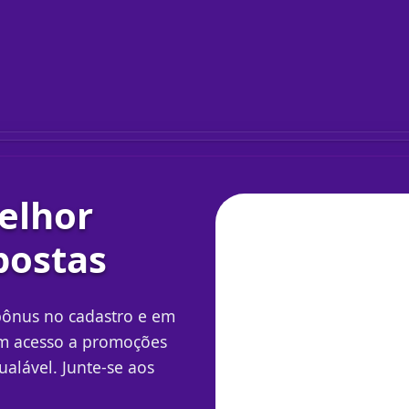
elhor
postas
bônus no cadastro e em
em acesso a promoções
ualável. Junte-se aos