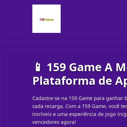
📱 159 Game A M
Plataforma de A
Cadastre-se na 159 Game para ganhar 
cada recarga. Com a 159 Game, você t
incríveis e uma experiência de jogo inig
vencedores agora!