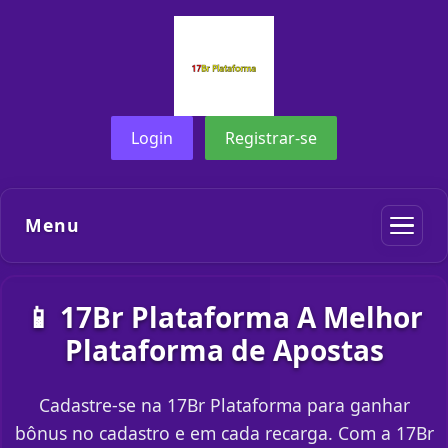
Login
Registrar-se
Menu
📱 17Br Plataforma A Melhor
Plataforma de Apostas
Cadastre-se na 17Br Plataforma para ganhar
bônus no cadastro e em cada recarga. Com a 17Br