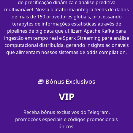
de precificação dinâmica e análise preditiva
multivariável. Nossa plataforma integra feeds de dados
de mais de 150 provedores globais, processando
terabytes de informações estatísticas através de
pipelines de big data que utilizam Apache Kafka para
ingestão em tempo real e Spark Streaming para análise
computacional distribuída, gerando insights acionáveis
que alimentam nossos sistemas de odds compilation.
🎁 Bônus Exclusivos
VIP
Receba bônus exclusivos do Telegram,
promoções especiais e códigos promocionais
únicos!