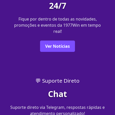
24/7
Fique por dentro de todas as novidades,
promoções e eventos da 1977Win em tempo
real!
Ver Notícias
💬 Suporte Direto
Chat
Suporte direto via Telegram, respostas rápidas e
atendimento personalizado!