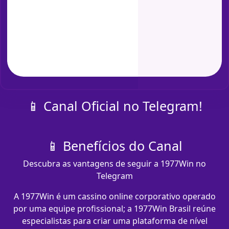
📱 Canal Oficial no Telegram!
📱 Benefícios do Canal
Descubra as vantagens de seguir a 1977Win no
Telegram
A 1977Win é um cassino online corporativo operado
por uma equipe profissional; a 1977Win Brasil reúne
especialistas para criar uma plataforma de nível