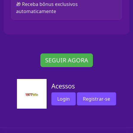
🎁 Receba bônus exclusivos
automaticamente
SEGUIR AGORA
Acessos
Login
Registrar-se