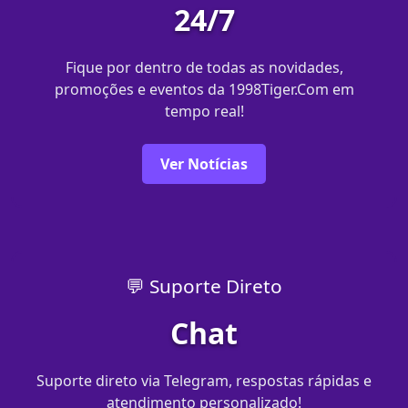
24/7
Fique por dentro de todas as novidades,
promoções e eventos da 1998Tiger.Com em
tempo real!
Ver Notícias
💬 Suporte Direto
Chat
Suporte direto via Telegram, respostas rápidas e
atendimento personalizado!