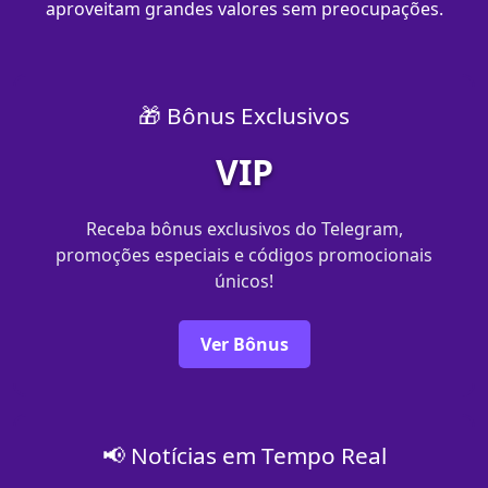
aproveitam grandes valores sem preocupações.
🎁 Bônus Exclusivos
VIP
Receba bônus exclusivos do Telegram,
promoções especiais e códigos promocionais
únicos!
Ver Bônus
📢 Notícias em Tempo Real