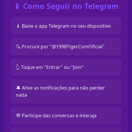
📱 Como Seguir no Telegram
📱 Baixe o app Telegram no seu dispositivo
🔍 Procure por "@1998Tiger.ComOficial"
👆 Toque em "Entrar" ou "Join"
🔔 Ative as notificações para não perder
nada
💬 Participe das conversas e interaja