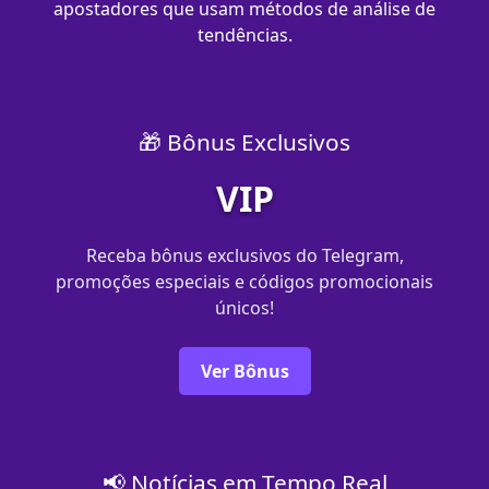
apostadores que usam métodos de análise de
tendências.
🎁 Bônus Exclusivos
VIP
Receba bônus exclusivos do Telegram,
promoções especiais e códigos promocionais
únicos!
Ver Bônus
📢 Notícias em Tempo Real