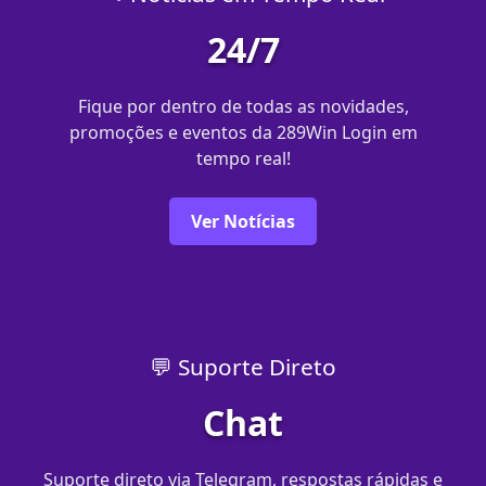
24/7
Fique por dentro de todas as novidades,
promoções e eventos da 289Win Login em
tempo real!
Ver Notícias
💬 Suporte Direto
Chat
Suporte direto via Telegram, respostas rápidas e