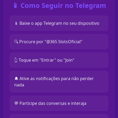
📱 Como Seguir no Telegram
📱 Baixe o app Telegram no seu dispositivo
🔍 Procure por "@365 SlotsOficial"
👆 Toque em "Entrar" ou "Join"
🔔 Ative as notificações para não perder
nada
💬 Participe das conversas e interaja