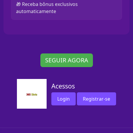
🎁 Receba bônus exclusivos
automaticamente
SEGUIR AGORA
Acessos
Login
Registrar-se