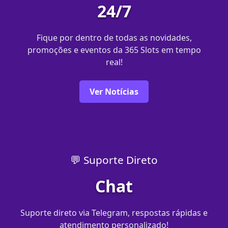
24/7
Fique por dentro de todas as novidades,
promoções e eventos da 365 Slots em tempo
real!
Ver Notícias
💬 Suporte Direto
Chat
Suporte direto via Telegram, respostas rápidas e
atendimento personalizado!