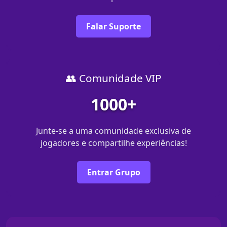
Falar Suporte
👥 Comunidade VIP
1000+
Junte-se a uma comunidade exclusiva de
jogadores e compartilhe experiências!
Entrar Grupo