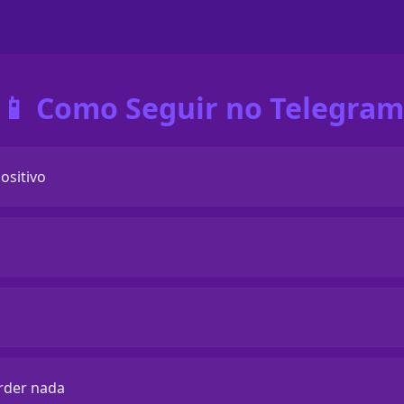
📱 Como Seguir no Telegram
ositivo
erder nada