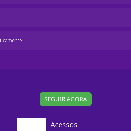
a
aticamente
SEGUIR AGORA
Acessos