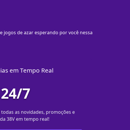
e jogos de azar esperando por você nessa
cias em Tempo Real
24/7
e todas as novidades, promoções e
 da 38V em tempo real!