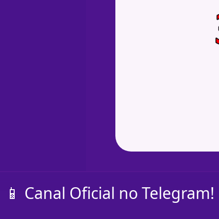
📱 Canal Oficial no Telegram!