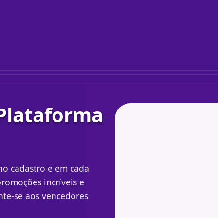
 Plataforma
no cadastro e em cada
promoções incríveis e
unte-se aos vencedores