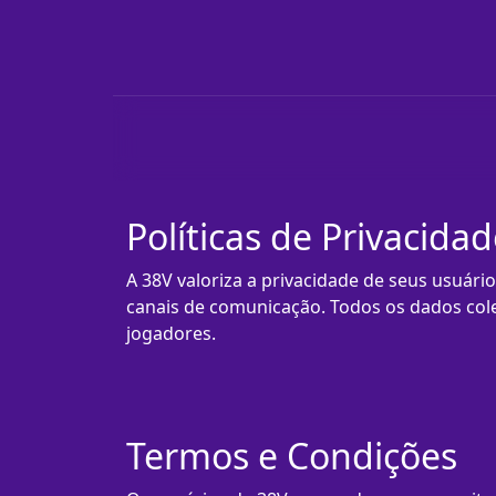
Políticas de Privacida
A 38V valoriza a privacidade de seus usuár
canais de comunicação. Todos os dados cole
jogadores.
Termos e Condições