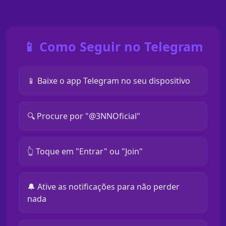
📱 Como Seguir no Telegram
📱 Baixe o app Telegram no seu dispositivo
🔍 Procure por "@3NNOficial"
👆 Toque em "Entrar" ou "Join"
🔔 Ative as notificações para não perder
nada