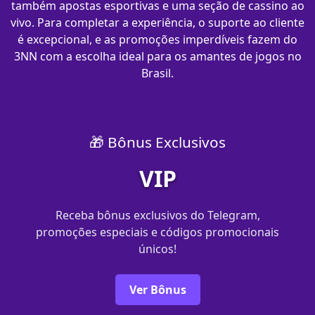
também apostas esportivas e uma seção de cassino ao
vivo. Para completar a experiência, o suporte ao cliente
é excepcional, e as promoções imperdíveis fazem do
3NN com​ a escolha ideal para os amantes de jogos no
Brasil.
🎁 Bônus Exclusivos
VIP
Receba bônus exclusivos do Telegram,
promoções especiais e códigos promocionais
únicos!
Ver Bônus