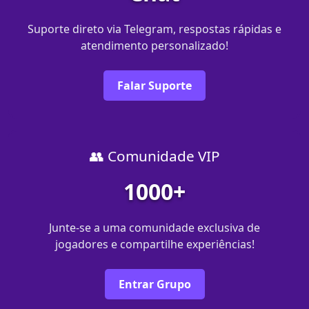
Suporte direto via Telegram, respostas rápidas e
atendimento personalizado!
Falar Suporte
👥 Comunidade VIP
1000+
Junte-se a uma comunidade exclusiva de
jogadores e compartilhe experiências!
Entrar Grupo