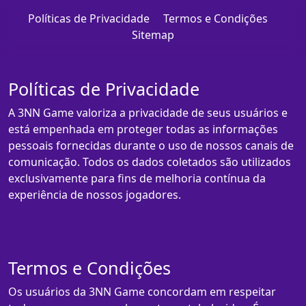
Políticas de Privacidade
Termos e Condições
Sitemap
Políticas de Privacidade
A 3NN Game valoriza a privacidade de seus usuários e
está empenhada em proteger todas as informações
pessoais fornecidas durante o uso de nossos canais de
comunicação. Todos os dados coletados são utilizados
exclusivamente para fins de melhoria contínua da
experiência de nossos jogadores.
Termos e Condições
Os usuários da 3NN Game concordam em respeitar