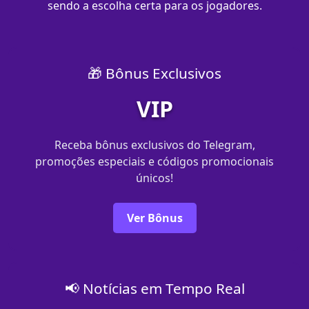
sendo a escolha certa para os jogadores.
🎁 Bônus Exclusivos
VIP
Receba bônus exclusivos do Telegram,
promoções especiais e códigos promocionais
únicos!
Ver Bônus
📢 Notícias em Tempo Real