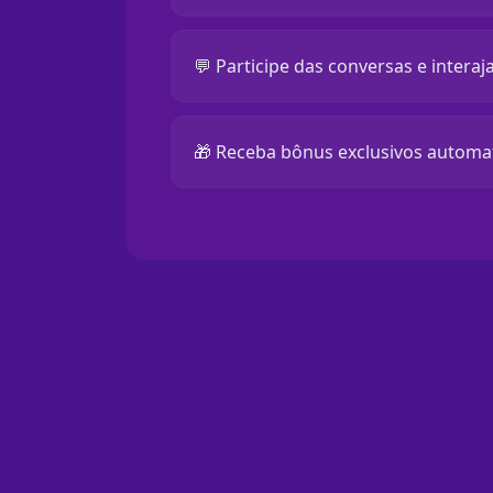
💬 Participe das conversas e interaj
🎁 Receba bônus exclusivos autom