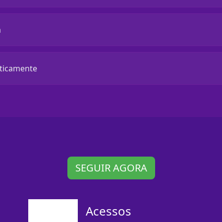
a
aticamente
SEGUIR AGORA
Acessos