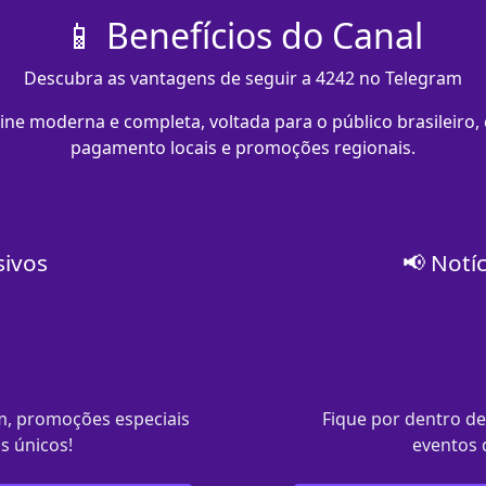
📱 Benefícios do Canal
Descubra as vantagens de seguir a 4242 no Telegram
ine moderna e completa, voltada para o público brasileir
pagamento locais e promoções regionais.
sivos
📢 Notí
m, promoções especiais
Fique por dentro d
s únicos!
eventos 