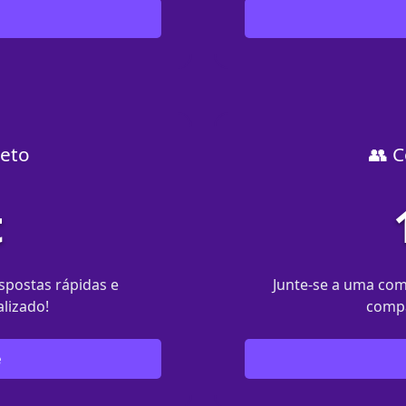
reto
👥 
t
espostas rápidas e
Junte-se a uma com
lizado!
compa
e