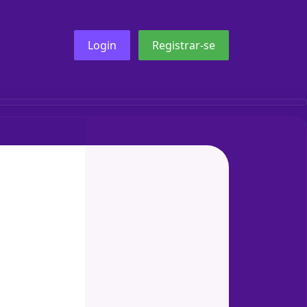
Login
Registrar-se