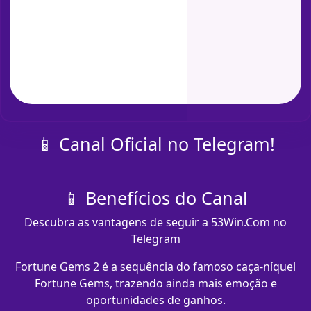
📱 Canal Oficial no Telegram!
📱 Benefícios do Canal
Descubra as vantagens de seguir a 53Win.Com no
Telegram
Fortune Gems 2 é a sequência do famoso caça-níquel
Fortune Gems, trazendo ainda mais emoção e
oportunidades de ganhos.