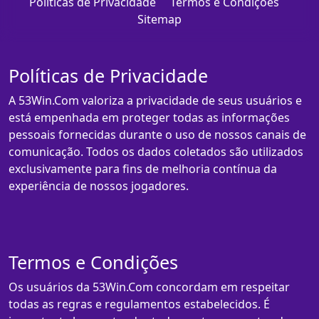
Políticas de Privacidade
Termos e Condições
Sitemap
Políticas de Privacidade
A 53Win.Com valoriza a privacidade de seus usuários e
está empenhada em proteger todas as informações
pessoais fornecidas durante o uso de nossos canais de
comunicação. Todos os dados coletados são utilizados
exclusivamente para fins de melhoria contínua da
experiência de nossos jogadores.
Termos e Condições
Os usuários da 53Win.Com concordam em respeitar
todas as regras e regulamentos estabelecidos. É