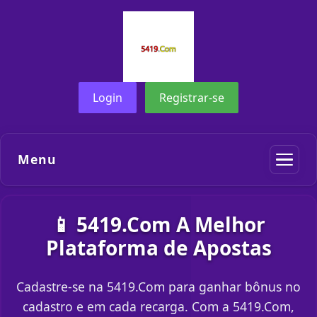
Login
Registrar-se
Menu
📱 5419.Com A Melhor
Plataforma de Apostas
Cadastre-se na 5419.Com para ganhar bônus no
cadastro e em cada recarga. Com a 5419.Com,