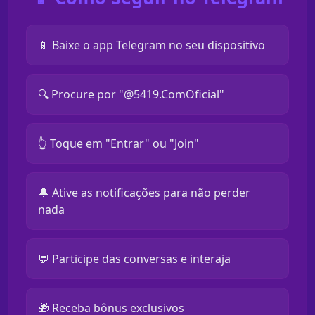
📱 Baixe o app Telegram no seu dispositivo
🔍 Procure por "@5419.ComOficial"
👆 Toque em "Entrar" ou "Join"
🔔 Ative as notificações para não perder
nada
💬 Participe das conversas e interaja
🎁 Receba bônus exclusivos