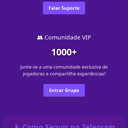
Falar Suporte
👥 Comunidade VIP
1000+
Junte-se a uma comunidade exclusiva de
jogadores e compartilhe experiências!
Entrar Grupo
📱 Como Seguir no Telegram