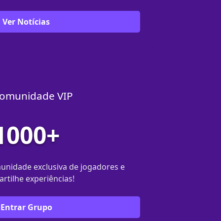
Ver Notícias
Comunidade VIP
1000+
unidade exclusiva de jogadores e
rtilhe experiências!
Entrar Grupo