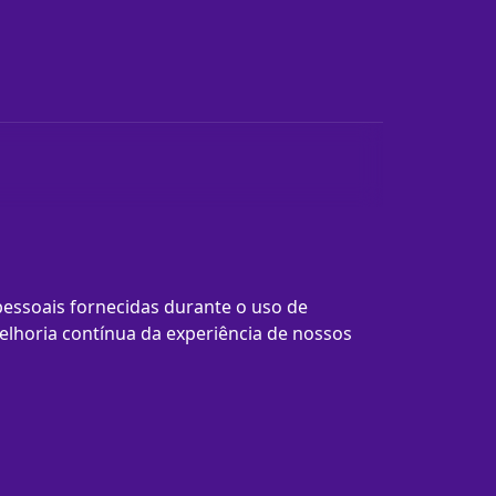
pessoais fornecidas durante o uso de
elhoria contínua da experiência de nossos