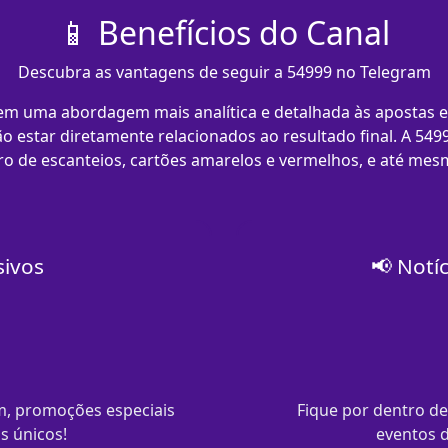
📱 Benefícios do Canal
Descubra as vantagens de seguir a 54999 no Telegram
cem uma abordagem mais analítica e detalhada às apostas 
o estar diretamente relacionados ao resultado final. A 54
ero de escanteios, cartões amarelos e vermelhos, e até mes
sivos
📢 Notí
m, promoções especiais
Fique por dentro d
s únicos!
eventos 