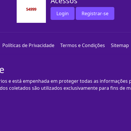
Acessos
Login
Registrar-se
Políticas de Privacidade
Termos e Condições
Sitemap
de
ários e está empenhada em proteger todas as informações 
os coletados são utilizados exclusivamente para fins de m