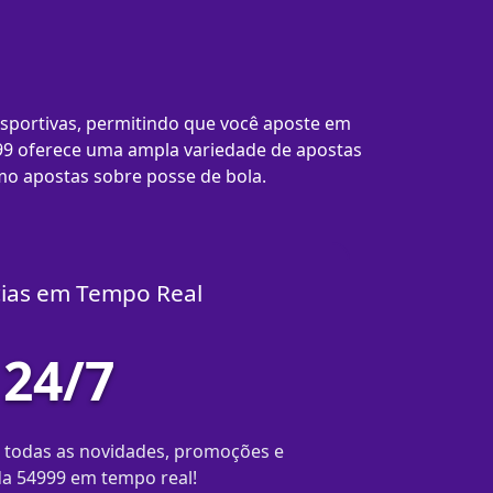
esportivas, permitindo que você aposte em
999 oferece uma ampla variedade de apostas
mo apostas sobre posse de bola.
cias em Tempo Real
24/7
e todas as novidades, promoções e
da 54999 em tempo real!