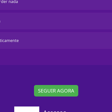
erder nada
a
aticamente
SEGUIR AGORA