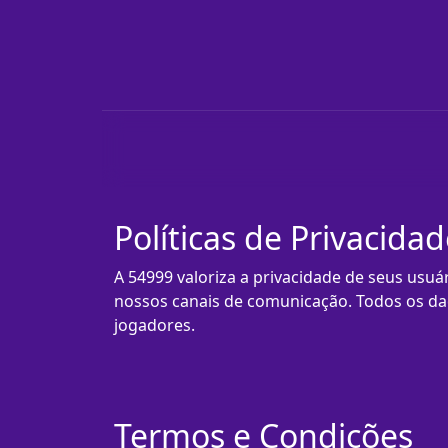
Políticas de Privacida
A 54999 valoriza a privacidade de seus usu
nossos canais de comunicação. Todos os dad
jogadores.
Termos e Condições