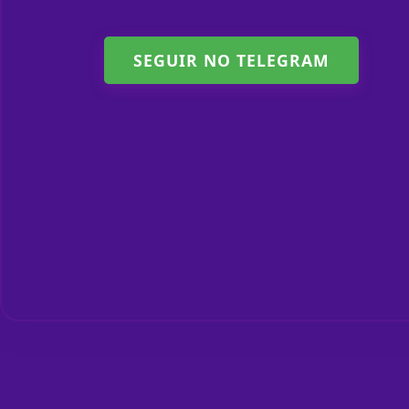
SEGUIR NO TELEGRAM