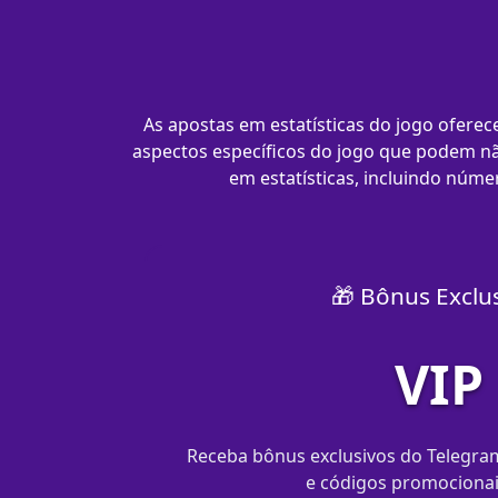
As apostas em estatísticas do jogo ofere
aspectos específicos do jogo que podem nã
em estatísticas, incluindo núm
🎁 Bônus Exclu
VIP
Receba bônus exclusivos do Telegra
e códigos promocionai