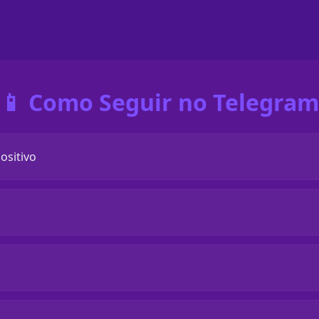
📱 Como Seguir no Telegram
ositivo