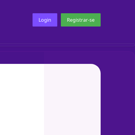
Login
Registrar-se