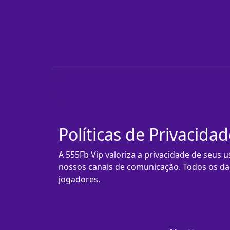
Políticas de Privacida
A 555Fb Vip valoriza a privacidade de seus
nossos canais de comunicação. Todos os dad
jogadores.