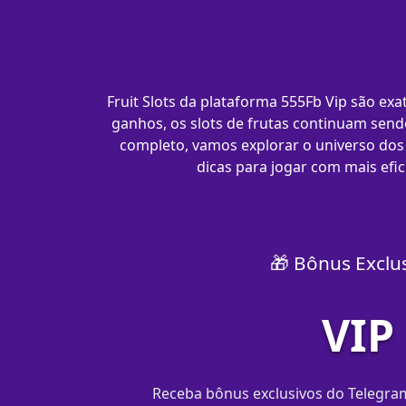
Fruit Slots da plataforma 555Fb Vip são ex
ganhos, os slots de frutas continuam send
completo, vamos explorar o universo dos 
dicas para jogar com mais efic
🎁 Bônus Exclu
VIP
Receba bônus exclusivos do Telegra