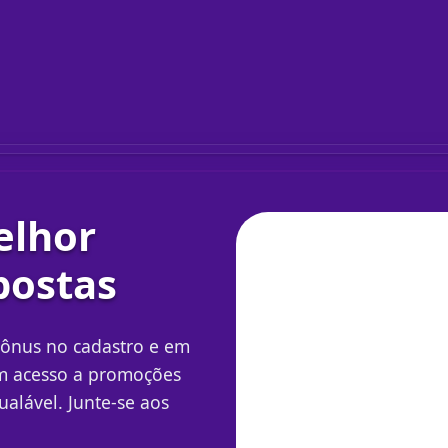
elhor
postas
bônus no cadastro e em
em acesso a promoções
ualável. Junte-se aos