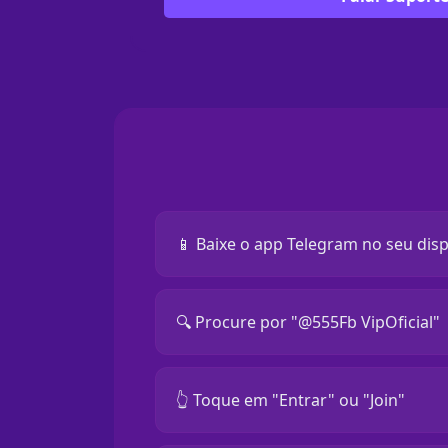
📱 Baixe o app Telegram no seu disp
🔍 Procure por "@555Fb VipOficial"
👆 Toque em "Entrar" ou "Join"