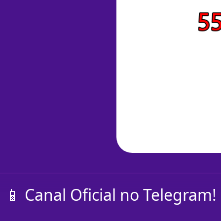
📱 Canal Oficial no Telegram!