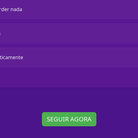
erder nada
a
aticamente
SEGUIR AGORA