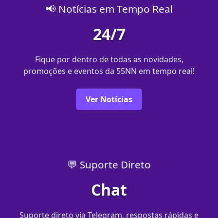
📢 Notícias em Tempo Real
24/7
Fique por dentro de todas as novidades,
promoções e eventos da 55NN em tempo real!
Ver Notícias
💬 Suporte Direto
Chat
Suporte direto via Telegram, respostas rápidas e