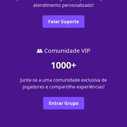
atendimento personalizado!
Falar Suporte
👥 Comunidade VIP
1000+
Junte-se a uma comunidade exclusiva de
jogadores e compartilhe experiências!
Entrar Grupo