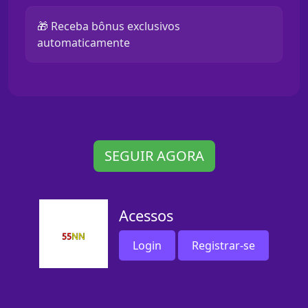
🎁 Receba bônus exclusivos
automaticamente
SEGUIR AGORA
Acessos
Login
Registrar-se