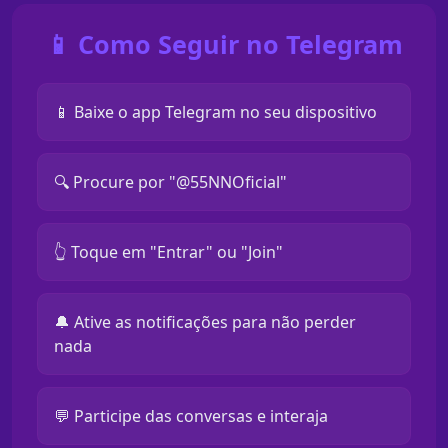
📱 Como Seguir no Telegram
📱 Baixe o app Telegram no seu dispositivo
🔍 Procure por "@55NNOficial"
👆 Toque em "Entrar" ou "Join"
🔔 Ative as notificações para não perder
nada
💬 Participe das conversas e interaja