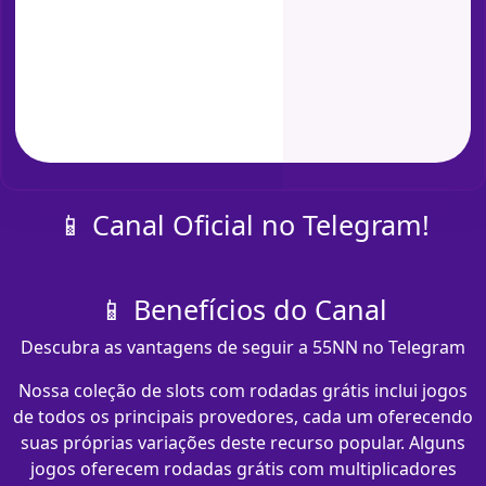
📱 Canal Oficial no Telegram!
📱 Benefícios do Canal
Descubra as vantagens de seguir a 55NN no Telegram
Nossa coleção de slots com rodadas grátis inclui jogos
de todos os principais provedores, cada um oferecendo
suas próprias variações deste recurso popular. Alguns
jogos oferecem rodadas grátis com multiplicadores