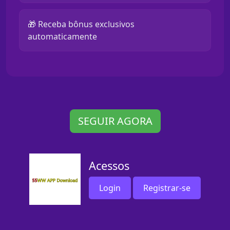
🎁 Receba bônus exclusivos
automaticamente
SEGUIR AGORA
Acessos
Login
Registrar-se