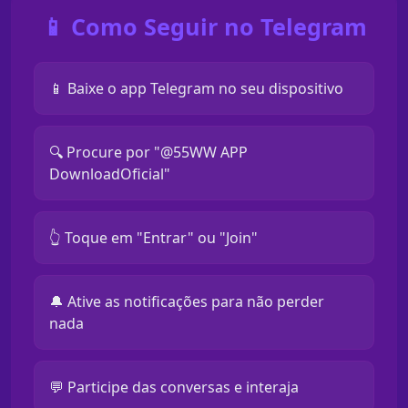
📱 Como Seguir no Telegram
📱 Baixe o app Telegram no seu dispositivo
🔍 Procure por "@55WW APP
DownloadOficial"
👆 Toque em "Entrar" ou "Join"
🔔 Ative as notificações para não perder
nada
💬 Participe das conversas e interaja