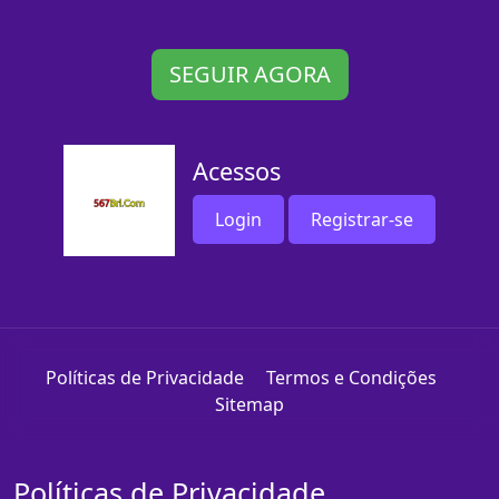
SEGUIR AGORA
Acessos
Login
Registrar-se
Políticas de Privacidade
Termos e Condições
Sitemap
Políticas de Privacidade