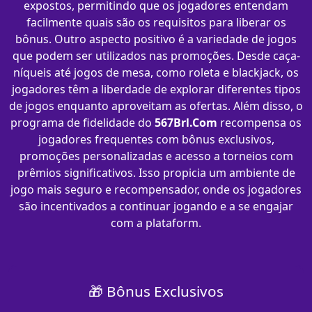
expostos, permitindo que os jogadores entendam
facilmente quais são os requisitos para liberar os
bônus. Outro aspecto positivo é a variedade de jogos
que podem ser utilizados nas promoções. Desde caça-
níqueis até jogos de mesa, como roleta e blackjack, os
jogadores têm a liberdade de explorar diferentes tipos
de jogos enquanto aproveitam as ofertas. Além disso, o
programa de fidelidade do
567Brl.Com
recompensa os
jogadores frequentes com bônus exclusivos,
promoções personalizadas e acesso a torneios com
prêmios significativos. Isso propicia um ambiente de
jogo mais seguro e recompensador, onde os jogadores
são incentivados a continuar jogando e a se engajar
com a plataform.
🎁 Bônus Exclusivos