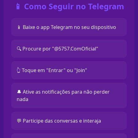
📱 Como Seguir no Telegram
📱 Baixe o app Telegram no seu dispositivo
🔍 Procure por "@5757.ComOficial"
👆 Toque em "Entrar" ou "Join"
🔔 Ative as notificações para não perder
nada
💬 Participe das conversas e interaja