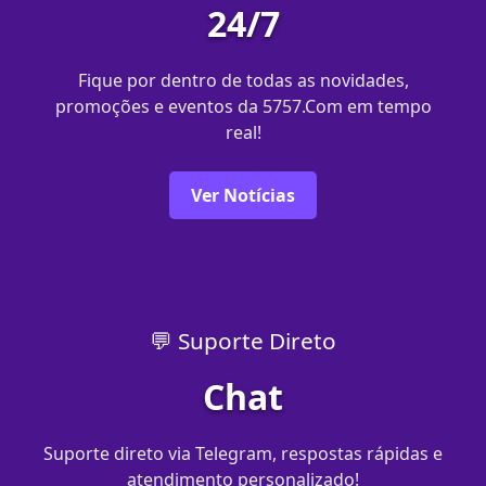
24/7
Fique por dentro de todas as novidades,
promoções e eventos da 5757.Com em tempo
real!
Ver Notícias
💬 Suporte Direto
Chat
Suporte direto via Telegram, respostas rápidas e
atendimento personalizado!