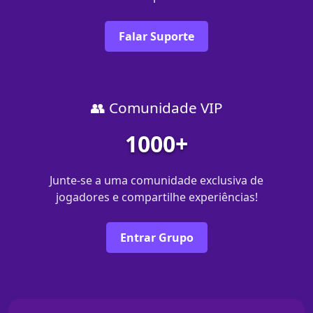
Falar Suporte
👥 Comunidade VIP
1000+
Junte-se a uma comunidade exclusiva de
jogadores e compartilhe experiências!
Entrar Grupo