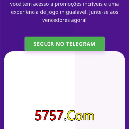
você tem acesso a promoções incríveis e uma
experiência de jogo inigualável. Junte-se aos
vencedores agora!
SEGUIR NO TELEGRAM