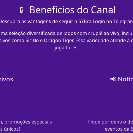
📱 Benefícios do Canal
Descubra as vantagens de seguir a 57Bra Login no Telegra
ma seleção diversificada de jogos com crupiê ao vivo, inclu
ivos como Sic Bo e Dragon Tiger. Essa variedade atende a d
jogadores.
sivos
📢 Notí
m, promoções especiais
Fique por dentro d
s únicos!
eventos da 