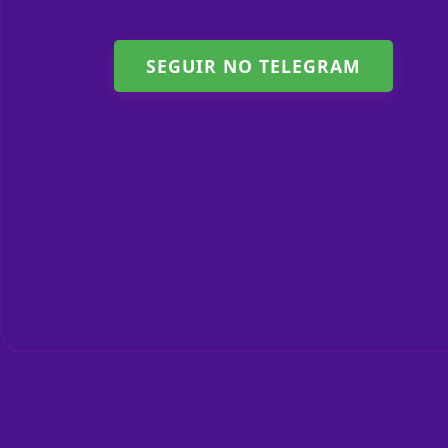
SEGUIR NO TELEGRAM