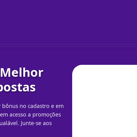
 Melhor
postas
r bônus no cadastro e em
 tem acesso a promoções
ualável. Junte-se aos