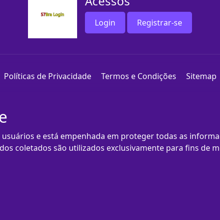
Acessos
Login
Registrar-se
Políticas de Privacidade
Termos e Condições
Sitemap
de
us usuários e está empenhada em proteger todas as informa
os coletados são utilizados exclusivamente para fins de m