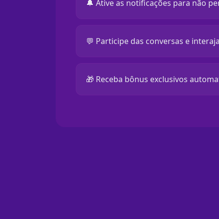
🔔 Ative as notificações para não p
💬 Participe das conversas e interaj
🎁 Receba bônus exclusivos autom