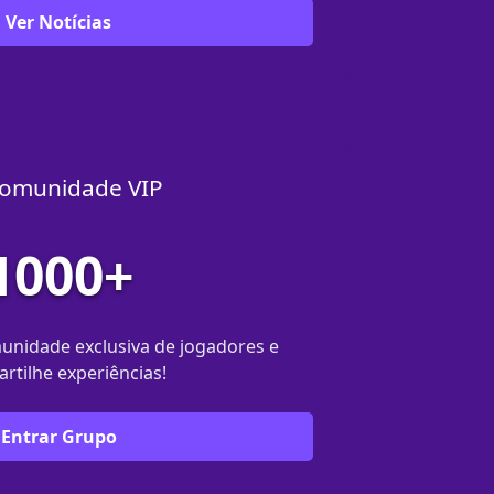
Ver Notícias
Comunidade VIP
1000+
unidade exclusiva de jogadores e
rtilhe experiências!
Entrar Grupo