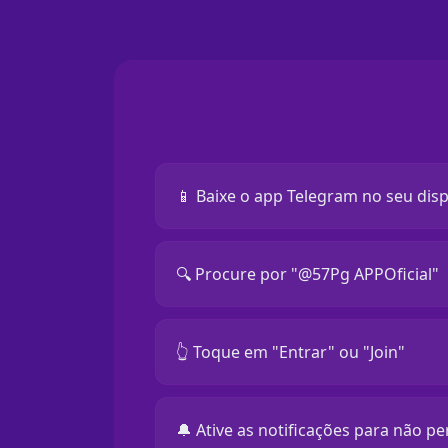
📱 Baixe o app Telegram no seu disp
🔍 Procure por "@57Pg APPOficial"
👆 Toque em "Entrar" ou "Join"
🔔 Ative as notificações para não p