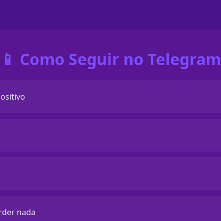
📱 Como Seguir no Telegram
ositivo
erder nada