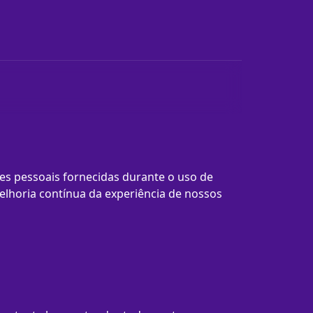
es pessoais fornecidas durante o uso de
elhoria contínua da experiência de nossos