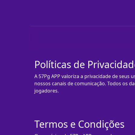
Políticas de Privacida
A 57Pg APP valoriza a privacidade de seus 
nossos canais de comunicação. Todos os dad
jogadores.
Termos e Condições