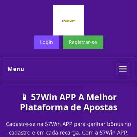
Login
Registrar-se
Menu
📱 57Win APP A Melhor
Plataforma de Apostas
Cadastre-se na 57Win APP para ganhar bônus no
cadastro e em cada recarga. Com a 57Win APP,