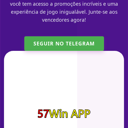
você tem acesso a promoções incríveis e uma
experiência de jogo inigualável. Junte-se aos
vencedores agora!
SEGUIR NO TELEGRAM