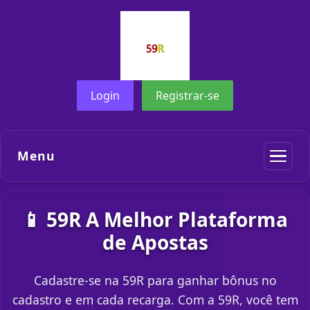
Login
Registrar-se
Menu
📱 59R A Melhor Plataforma
de Apostas
Cadastre-se na 59R para ganhar bônus no
cadastro e em cada recarga. Com a 59R, você tem