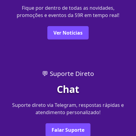
Fique por dentro de todas as novidades,
promoções e eventos da 59R em tempo real!
Ver Notícias
💬 Suporte Direto
Chat
Suporte direto via Telegram, respostas rápidas e
atendimento personalizado!
Falar Suporte