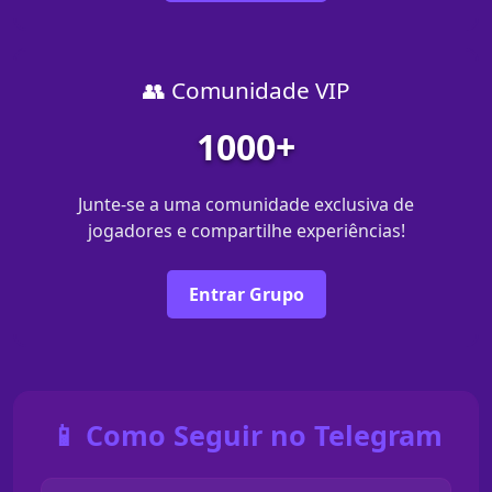
👥 Comunidade VIP
1000+
Junte-se a uma comunidade exclusiva de
jogadores e compartilhe experiências!
Entrar Grupo
📱 Como Seguir no Telegram