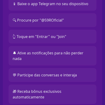
📱 Baixe o app Telegram no seu dispositivo
🔍 Procure por "@59ROficial"
👆 Toque em "Entrar" ou "Join"
🔔 Ative as notificações para não perder
nada
💬 Participe das conversas e interaja
🎁 Receba bônus exclusivos
automaticamente