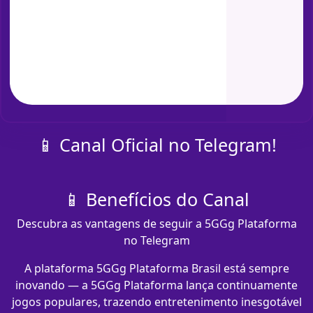
📱 Canal Oficial no Telegram!
📱 Benefícios do Canal
Descubra as vantagens de seguir a 5GGg Plataforma
no Telegram
A plataforma 5GGg Plataforma Brasil está sempre
inovando — a 5GGg Plataforma lança continuamente
jogos populares, trazendo entretenimento inesgotável