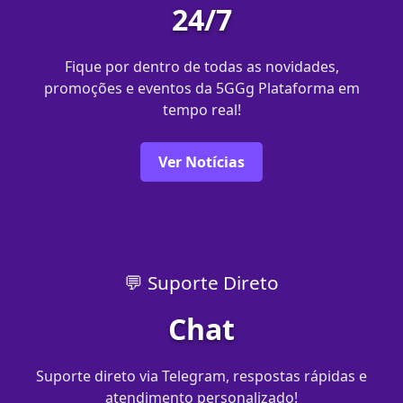
24/7
Fique por dentro de todas as novidades,
promoções e eventos da 5GGg Plataforma em
tempo real!
Ver Notícias
💬 Suporte Direto
Chat
Suporte direto via Telegram, respostas rápidas e
atendimento personalizado!