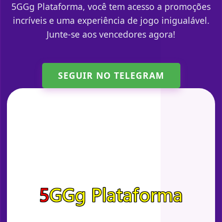
5GGg Plataforma, você tem acesso a promoções
incríveis e uma experiência de jogo inigualável.
Junte-se aos vencedores agora!
SEGUIR NO TELEGRAM