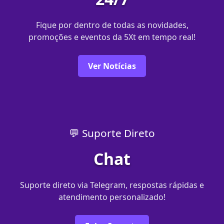
Fique por dentro de todas as novidades,
promoções e eventos da 5Xt em tempo real!
Ver Notícias
💬 Suporte Direto
Chat
Suporte direto via Telegram, respostas rápidas e
atendimento personalizado!