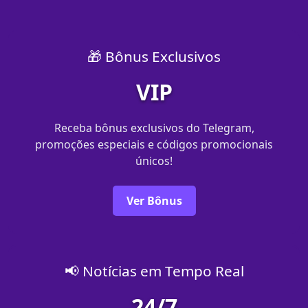
🎁 Bônus Exclusivos
VIP
Receba bônus exclusivos do Telegram,
promoções especiais e códigos promocionais
únicos!
Ver Bônus
📢 Notícias em Tempo Real
24/7