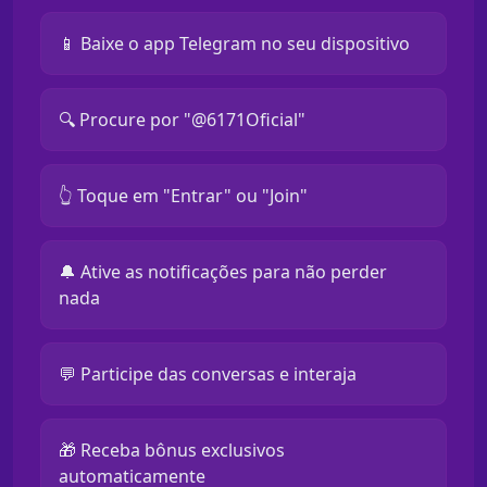
📱 Baixe o app Telegram no seu dispositivo
🔍 Procure por "@6171Oficial"
👆 Toque em "Entrar" ou "Join"
🔔 Ative as notificações para não perder
nada
💬 Participe das conversas e interaja
🎁 Receba bônus exclusivos
automaticamente