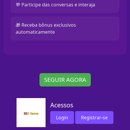
💬 Participe das conversas e interaja
🎁 Receba bônus exclusivos
automaticamente
SEGUIR AGORA
Acessos
Login
Registrar-se