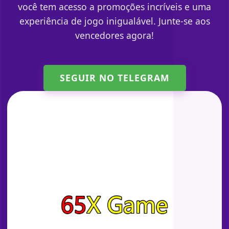
você tem acesso a promoções incríveis e uma
experiência de jogo inigualável. Junte-se aos
vencedores agora!
SEGUIR NO TELEGRAM