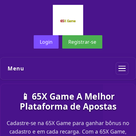
Login
Registrar-se
Menu
📱 65X Game A Melhor
Plataforma de Apostas
Cadastre-se na 65X Game para ganhar bônus no
cadastro e em cada recarga. Com a 65X Game,