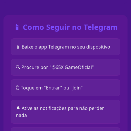
📱 Como Seguir no Telegram
📱 Baixe o app Telegram no seu dispositivo
🔍 Procure por "@65X GameOficial"
👆 Toque em "Entrar" ou "Join"
🔔 Ative as notificações para não perder
nada