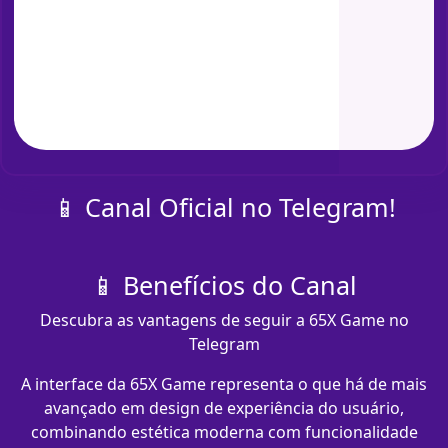
📱 Canal Oficial no Telegram!
📱 Benefícios do Canal
Descubra as vantagens de seguir a 65X Game no
Telegram
A interface da 65X Game representa o que há de mais
avançado em design de experiência do usuário,
combinando estética moderna com funcionalidade