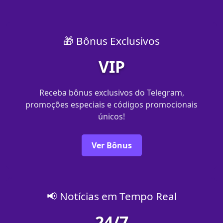
🎁 Bônus Exclusivos
VIP
Receba bônus exclusivos do Telegram,
promoções especiais e códigos promocionais
únicos!
Ver Bônus
📢 Notícias em Tempo Real
24/7