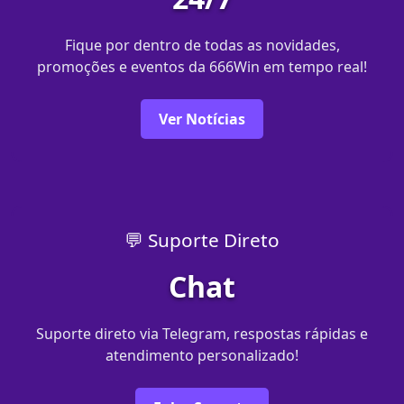
Fique por dentro de todas as novidades,
promoções e eventos da 666Win em tempo real!
Ver Notícias
💬 Suporte Direto
Chat
Suporte direto via Telegram, respostas rápidas e
atendimento personalizado!