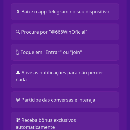
📱 Baixe o app Telegram no seu dispositivo
🔍 Procure por "@666WinOficial"
👆 Toque em "Entrar" ou "Join"
🔔 Ative as notificações para não perder
nada
💬 Participe das conversas e interaja
🎁 Receba bônus exclusivos
automaticamente