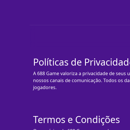
Políticas de Privacida
A 688 Game valoriza a privacidade de seus
nossos canais de comunicação. Todos os dad
jogadores.
Termos e Condições