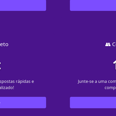
reto
👥 
t
espostas rápidas e
Junte-se a uma com
lizado!
compa
e