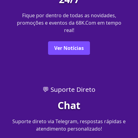
Fique por dentro de todas as novidades,
promoções e eventos da 68K.Com em tempo
real!
Ver Notícias
💬 Suporte Direto
Chat
Suporte direto via Telegram, respostas rápidas e
atendimento personalizado!