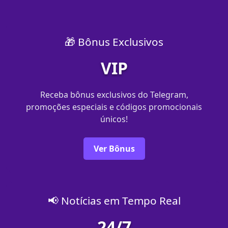
🎁 Bônus Exclusivos
VIP
Receba bônus exclusivos do Telegram,
promoções especiais e códigos promocionais
únicos!
Ver Bônus
📢 Notícias em Tempo Real
24/7