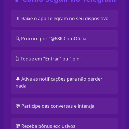
📱 Baixe o app Telegram no seu dispositivo
🔍 Procure por "@68K.ComOficial"
👆 Toque em "Entrar" ou "Join"
🔔 Ative as notificações para não perder
nada
💬 Participe das conversas e interaja
🎁 Receba bônus exclusivos