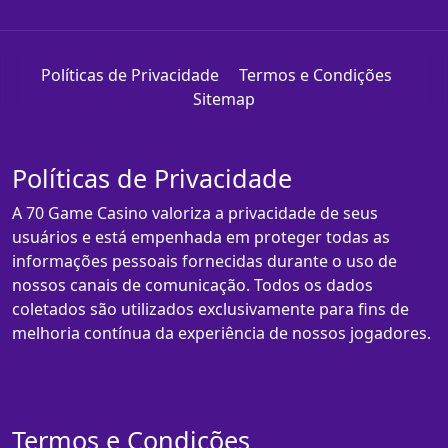
Políticas de Privacidade
Termos e Condições
Sitemap
Políticas de Privacidade
A 70 Game Casino valoriza a privacidade de seus
usuários e está empenhada em proteger todas as
informações pessoais fornecidas durante o uso de
nossos canais de comunicação. Todos os dados
coletados são utilizados exclusivamente para fins de
melhoria contínua da experiência de nossos jogadores.
Termos e Condições