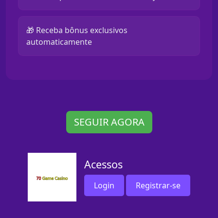
🎁 Receba bônus exclusivos
automaticamente
SEGUIR AGORA
Acessos
Login
Registrar-se