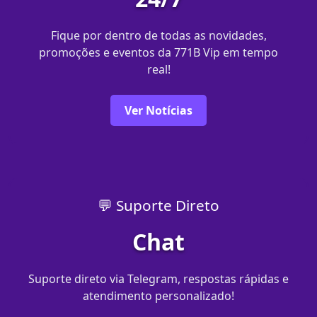
Fique por dentro de todas as novidades,
promoções e eventos da 771B Vip em tempo
real!
Ver Notícias
💬 Suporte Direto
Chat
Suporte direto via Telegram, respostas rápidas e
atendimento personalizado!