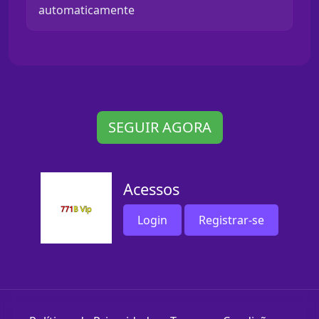
automaticamente
SEGUIR AGORA
Acessos
Login
Registrar-se