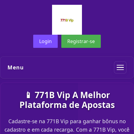
Login
Registrar-se
Menu
📱 771B Vip A Melhor
Plataforma de Apostas
Cadastre-se na 771B Vip para ganhar bônus no
cadastro e em cada recarga. Com a 771B Vip, você