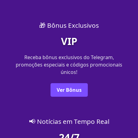
🎁 Bônus Exclusivos
VIP
Receba bônus exclusivos do Telegram,
promoções especiais e códigos promocionais
únicos!
Ver Bônus
📢 Notícias em Tempo Real
24/7