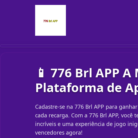
📱 776 Brl APP A
Plataforma de A
Cadastre-se na 776 Brl APP para ganha
cada recarga. Com a 776 Brl APP, você 
incríveis e uma experiência de jogo inig
vencedores agora!