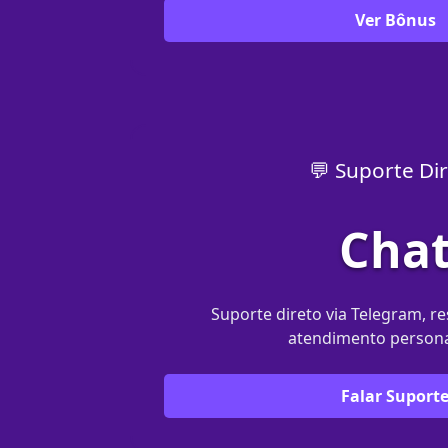
Ver Bônus
💬 Suporte Di
Cha
Suporte direto via Telegram, r
atendimento persona
Falar Suport