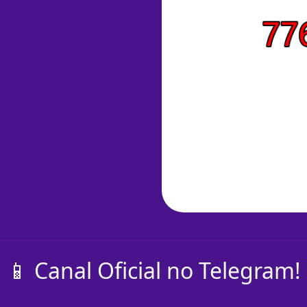
📱 Canal Oficial no Telegram!