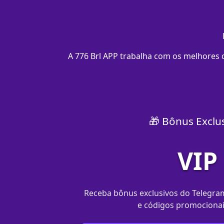
A 776 Brl APP trabalha com os melhores 
🎁 Bônus Exclu
VIP
Receba bônus exclusivos do Telegra
e códigos promocionai