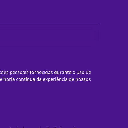
ções pessoais fornecidas durante o uso de
elhoria contínua da experiência de nossos