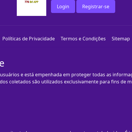
Login
Registrar-se
Políticas de Privacidade
Termos e Condições
Sitemap
de
us usuários e está empenhada em proteger todas as informa
os coletados são utilizados exclusivamente para fins de m