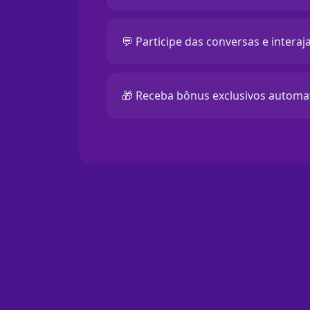
💬 Participe das conversas e interaj
🎁 Receba bônus exclusivos autom