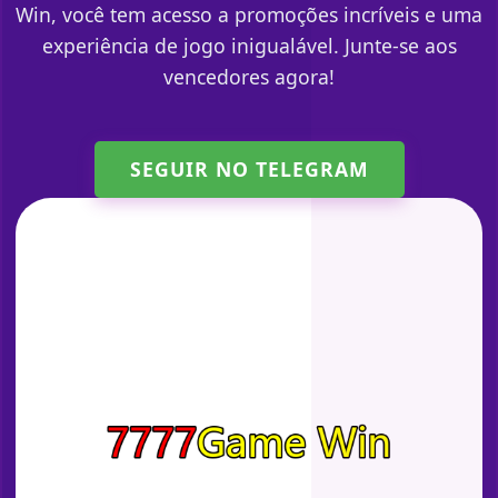
Win, você tem acesso a promoções incríveis e uma
experiência de jogo inigualável. Junte-se aos
vencedores agora!
SEGUIR NO TELEGRAM