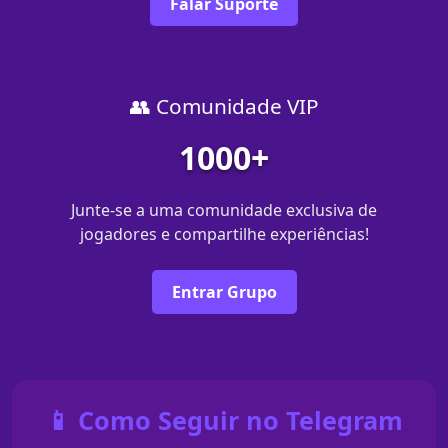
Falar Suporte
👥 Comunidade VIP
1000+
Junte-se a uma comunidade exclusiva de
jogadores e compartilhe experiências!
Entrar Grupo
📱 Como Seguir no Telegram