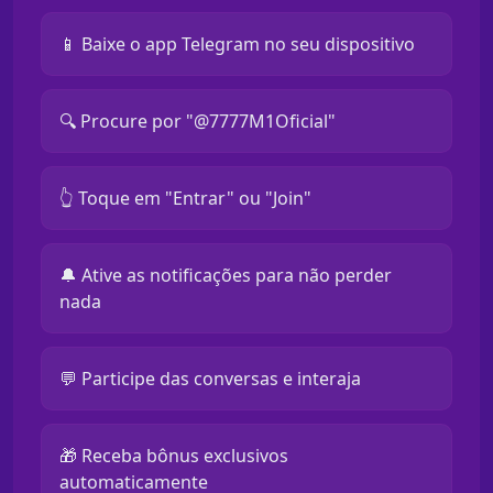
📱 Baixe o app Telegram no seu dispositivo
🔍 Procure por "@7777M1Oficial"
👆 Toque em "Entrar" ou "Join"
🔔 Ative as notificações para não perder
nada
💬 Participe das conversas e interaja
🎁 Receba bônus exclusivos
automaticamente