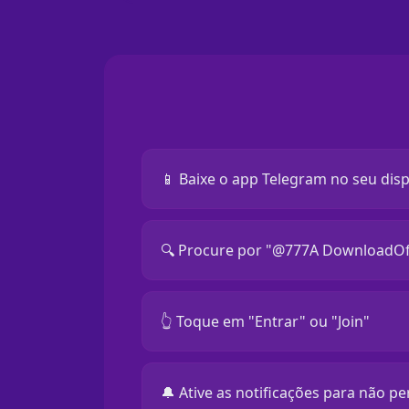
📱 Baixe o app Telegram no seu disp
🔍 Procure por "@777A DownloadOfi
👆 Toque em "Entrar" ou "Join"
🔔 Ative as notificações para não p