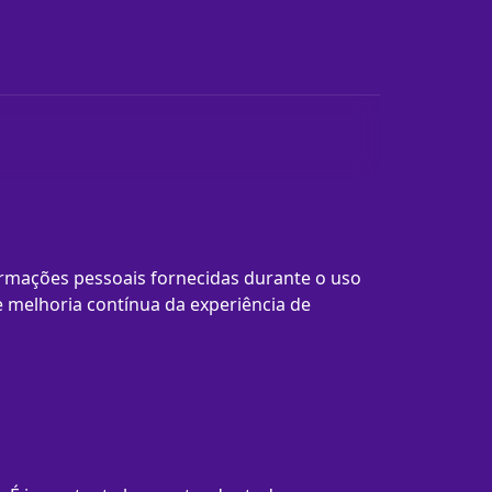
ormações pessoais fornecidas durante o uso
e melhoria contínua da experiência de