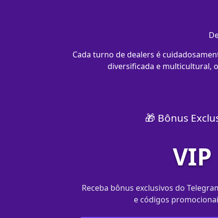
De
Cada turno de dealers é cuidadosament
diversificada e multicultural
🎁 Bônus Exclu
VIP
Receba bônus exclusivos do Telegra
e códigos promocionai