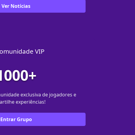
Ver Notícias
Comunidade VIP
1000+
unidade exclusiva de jogadores e
rtilhe experiências!
Entrar Grupo