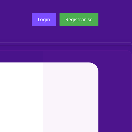
Login
Registrar-se