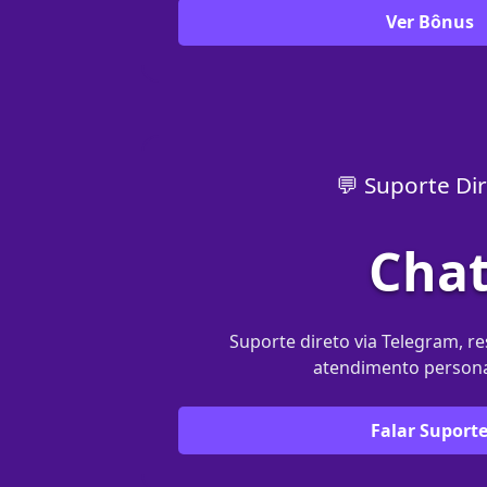
Ver Bônus
💬 Suporte Di
Cha
Suporte direto via Telegram, r
atendimento persona
Falar Suport