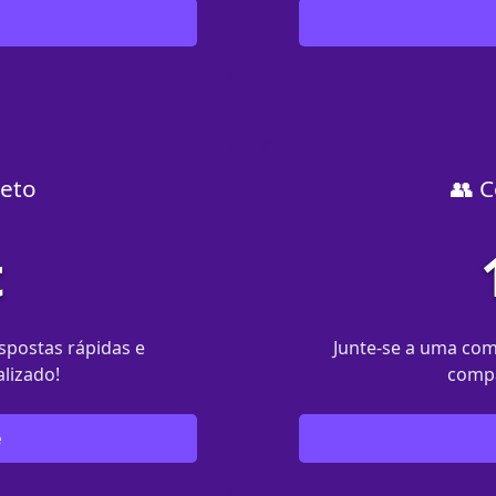
reto
👥 
t
espostas rápidas e
Junte-se a uma com
lizado!
compa
e