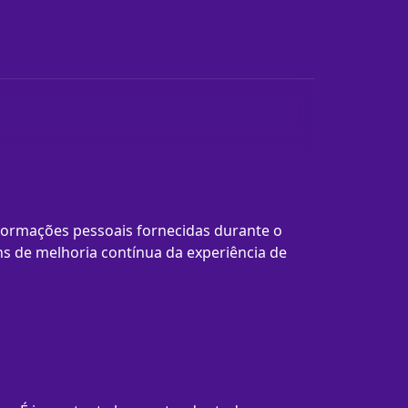
nformações pessoais fornecidas durante o
ns de melhoria contínua da experiência de