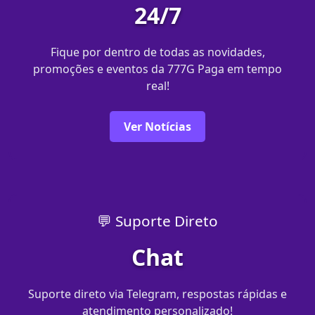
24/7
Fique por dentro de todas as novidades,
promoções e eventos da 777G Paga em tempo
real!
Ver Notícias
💬 Suporte Direto
Chat
Suporte direto via Telegram, respostas rápidas e
atendimento personalizado!