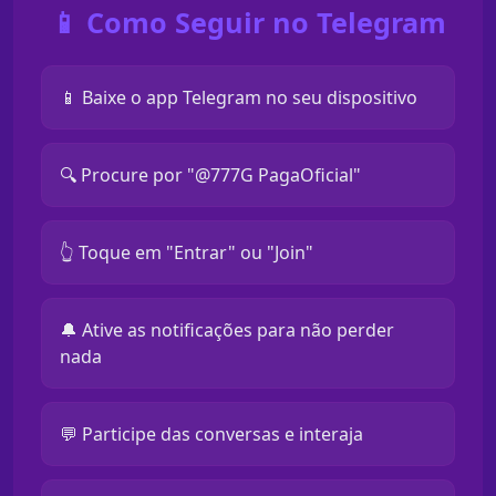
📱 Como Seguir no Telegram
📱 Baixe o app Telegram no seu dispositivo
🔍 Procure por "@777G PagaOficial"
👆 Toque em "Entrar" ou "Join"
🔔 Ative as notificações para não perder
nada
💬 Participe das conversas e interaja