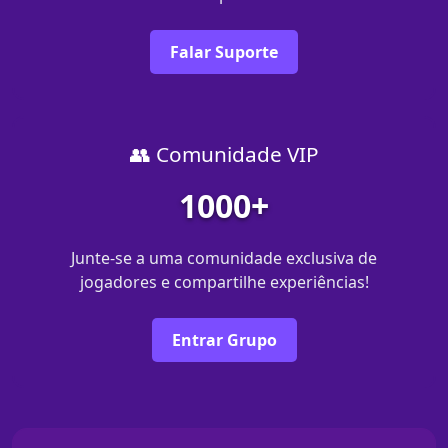
Falar Suporte
👥 Comunidade VIP
1000+
Junte-se a uma comunidade exclusiva de
jogadores e compartilhe experiências!
Entrar Grupo