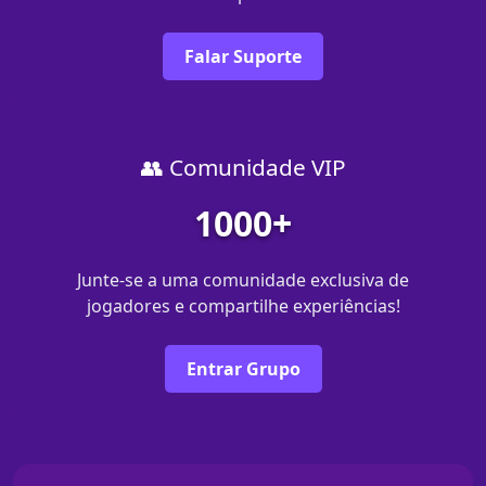
Falar Suporte
👥 Comunidade VIP
1000+
Junte-se a uma comunidade exclusiva de
jogadores e compartilhe experiências!
Entrar Grupo