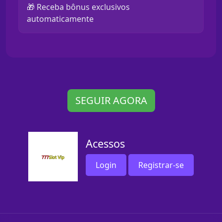
🎁 Receba bônus exclusivos
automaticamente
SEGUIR AGORA
Acessos
Login
Registrar-se