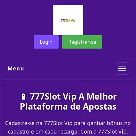
Login
Registrar-se
Menu
📱 777Slot Vip A Melhor
Plataforma de Apostas
Cadastre-se na 777Slot Vip para ganhar bônus no
cadastro e em cada recarga. Com a 777Slot Vip,