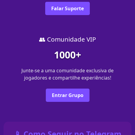
Falar Suporte
👥 Comunidade VIP
1000+
Junte-se a uma comunidade exclusiva de
jogadores e compartilhe experiências!
Entrar Grupo
📱 Como Seguir no Telegram