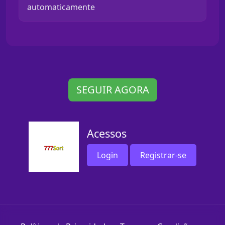
automaticamente
SEGUIR AGORA
Acessos
Login
Registrar-se