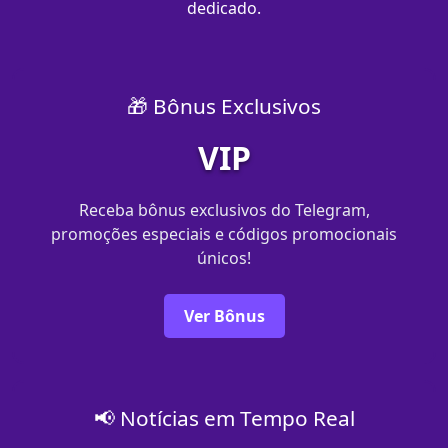
dedicado.
🎁 Bônus Exclusivos
VIP
Receba bônus exclusivos do Telegram,
promoções especiais e códigos promocionais
únicos!
Ver Bônus
📢 Notícias em Tempo Real