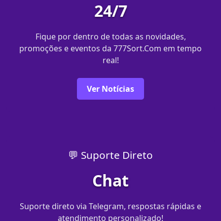
24/7
Fique por dentro de todas as novidades,
promoções e eventos da 777Sort.Com em tempo
real!
Ver Notícias
💬 Suporte Direto
Chat
Suporte direto via Telegram, respostas rápidas e
atendimento personalizado!