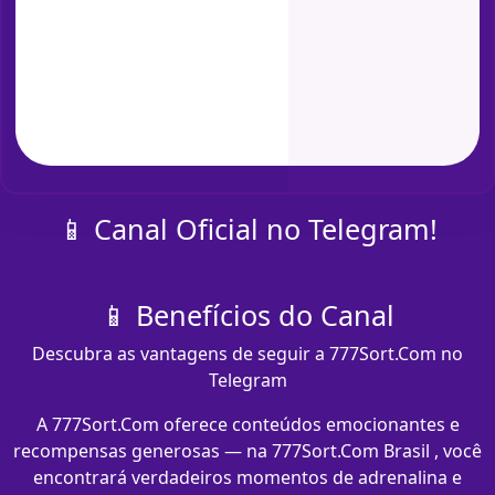
📱 Canal Oficial no Telegram!
📱 Benefícios do Canal
Descubra as vantagens de seguir a 777Sort.Com no
Telegram
A 777Sort.Com oferece conteúdos emocionantes e
recompensas generosas — na 777Sort.Com Brasil , você
encontrará verdadeiros momentos de adrenalina e