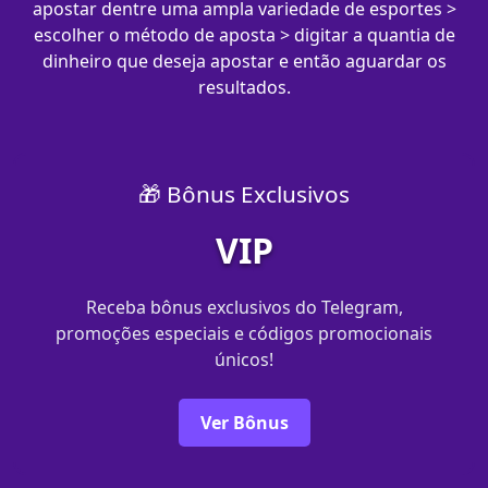
apostar dentre uma ampla variedade de esportes >
escolher o método de aposta > digitar a quantia de
dinheiro que deseja apostar e então aguardar os
resultados.
🎁 Bônus Exclusivos
VIP
Receba bônus exclusivos do Telegram,
promoções especiais e códigos promocionais
únicos!
Ver Bônus