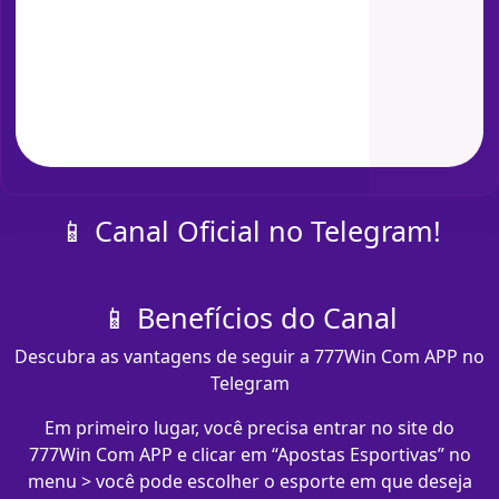
📱 Canal Oficial no Telegram!
📱 Benefícios do Canal
Descubra as vantagens de seguir a 777Win Com APP no
Telegram
Em primeiro lugar, você precisa entrar no site do
777Win Com APP e clicar em “Apostas Esportivas” no
menu > você pode escolher o esporte em que deseja