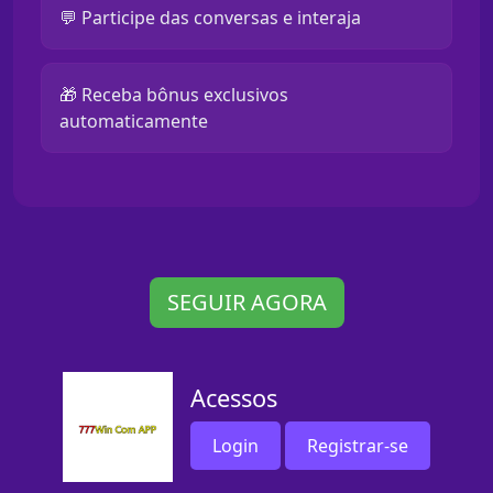
💬 Participe das conversas e interaja
🎁 Receba bônus exclusivos
automaticamente
SEGUIR AGORA
Acessos
Login
Registrar-se