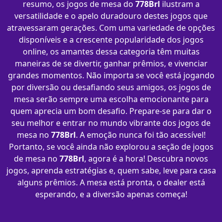
resumo, os jogos de mesa do
778Brl
ilustram a
versatilidade e o apelo duradouro destes jogos que
atravessaram gerações. Com uma variedade de opções
disponíveis e a crescente popularidade dos jogos
online, os amantes dessa categoria têm muitas
maneiras de se divertir, ganhar prêmios, e vivenciar
grandes momentos. Não importa se você está jogando
por diversão ou desafiando seus amigos, os jogos de
mesa serão sempre uma escolha emocionante para
quem aprecia um bom desafio. Prepare-se para dar o
seu melhor e entrar no mundo vibrante dos jogos de
mesa no
778Brl
. A emoção nunca foi tão acessível!
Portanto, se você ainda não explorou a seção de jogos
de mesa no
778Brl
, agora é a hora! Descubra novos
jogos, aprenda estratégias e, quem sabe, leve para casa
alguns prêmios. A mesa está pronta, o dealer está
esperando, e a diversão apenas começa!