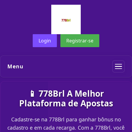
Login
Registrar-se
Menu
📱 778Brl A Melhor
Plataforma de Apostas
Cadastre-se na 778Brl para ganhar bônus no
cadastro e em cada recarga. Com a 778Brl, você