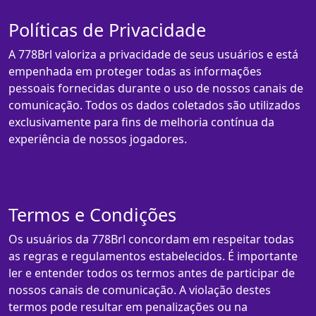
Políticas de Privacidade
A 778Brl valoriza a privacidade de seus usuários e está
empenhada em proteger todas as informações
pessoais fornecidas durante o uso de nossos canais de
comunicação. Todos os dados coletados são utilizados
exclusivamente para fins de melhoria contínua da
experiência de nossos jogadores.
Termos e Condições
Os usuários da 778Brl concordam em respeitar todas
as regras e regulamentos estabelecidos. É importante
ler e entender todos os termos antes de participar de
nossos canais de comunicação. A violação destes
termos pode resultar em penalizações ou na