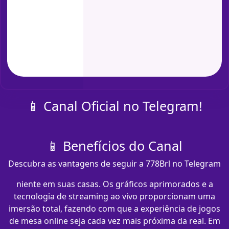
📱 Canal Oficial no Telegram!
📱 Benefícios do Canal
Descubra as vantagens de seguir a 778Brl no Telegram
niente em suas casas. Os gráficos aprimorados e a
tecnologia de streaming ao vivo proporcionam uma
imersão total, fazendo com que a experiência de jogos
de mesa online seja cada vez mais próxima da real. Em