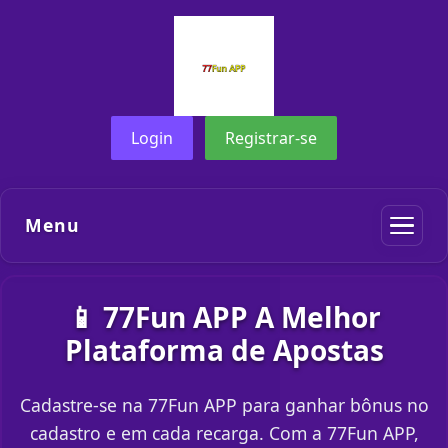
Login
Registrar-se
Menu
📱 77Fun APP A Melhor
Plataforma de Apostas
Cadastre-se na 77Fun APP para ganhar bônus no
cadastro e em cada recarga. Com a 77Fun APP,