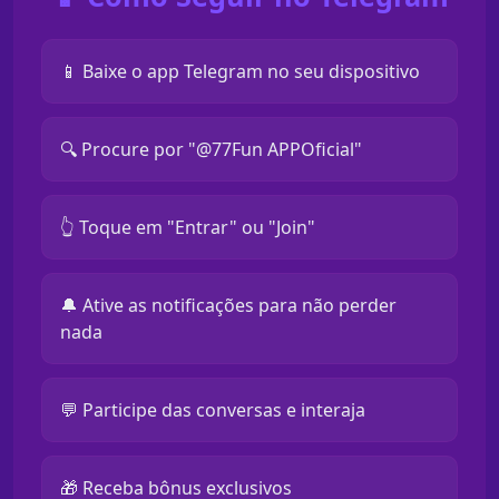
📱 Baixe o app Telegram no seu dispositivo
🔍 Procure por "@77Fun APPOficial"
👆 Toque em "Entrar" ou "Join"
🔔 Ative as notificações para não perder
nada
💬 Participe das conversas e interaja
🎁 Receba bônus exclusivos