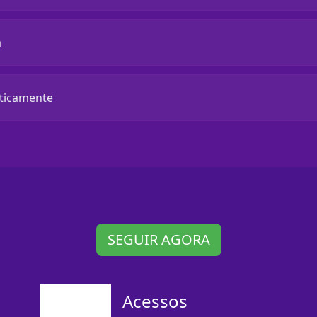
a
aticamente
SEGUIR AGORA
Acessos