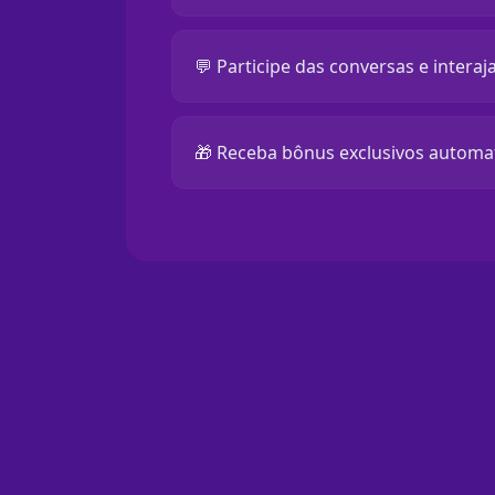
💬 Participe das conversas e interaj
🎁 Receba bônus exclusivos autom