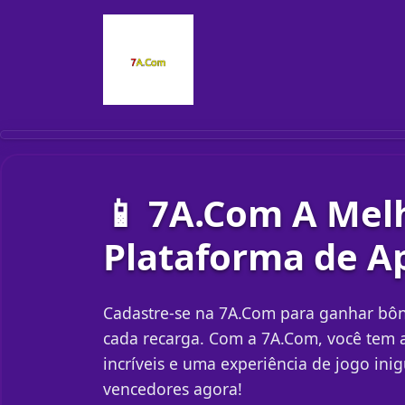
📱 7A.Com A Mel
Plataforma de A
Cadastre-se na 7A.Com para ganhar bôn
cada recarga. Com a 7A.Com, você tem 
incríveis e uma experiência de jogo inig
vencedores agora!