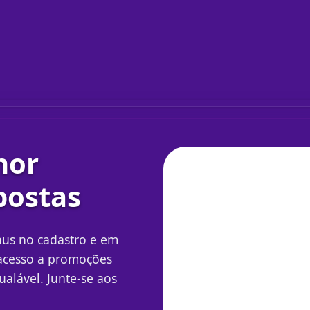
hor
postas
us no cadastro e em
acesso a promoções
ualável. Junte-se aos