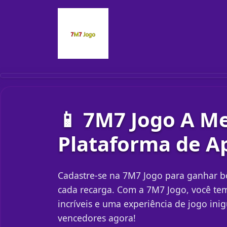
📱 7M7 Jogo A M
Plataforma de A
Cadastre-se na 7M7 Jogo para ganhar b
cada recarga. Com a 7M7 Jogo, você te
incríveis e uma experiência de jogo inig
vencedores agora!