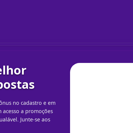
elhor
postas
ônus no cadastro e em
m acesso a promoções
ualável. Junte-se aos