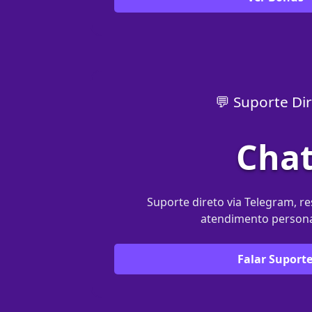
💬 Suporte Di
Cha
Suporte direto via Telegram, r
atendimento persona
Falar Suport