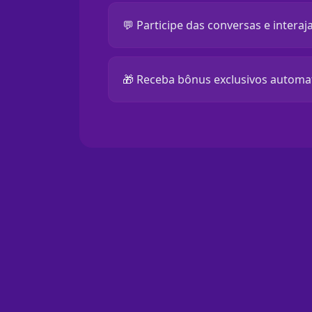
💬 Participe das conversas e interaj
🎁 Receba bônus exclusivos autom