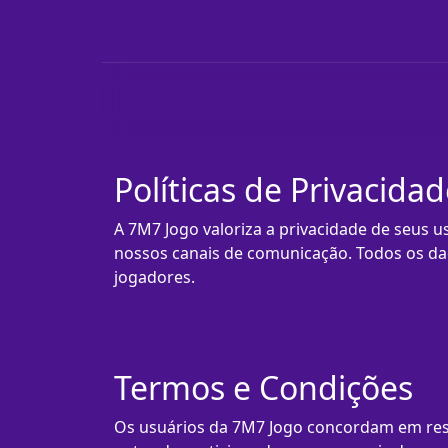
Políticas de Privacida
A 7M7 Jogo valoriza a privacidade de seus 
nossos canais de comunicação. Todos os dad
jogadores.
Termos e Condições
Os usuários da 7M7 Jogo concordam em resp